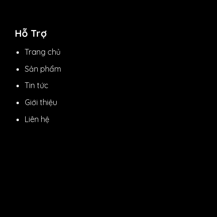
Hỗ Trợ
Trang chủ
Sản phẩm
Tin tức
Giới thiệu
Liên hệ