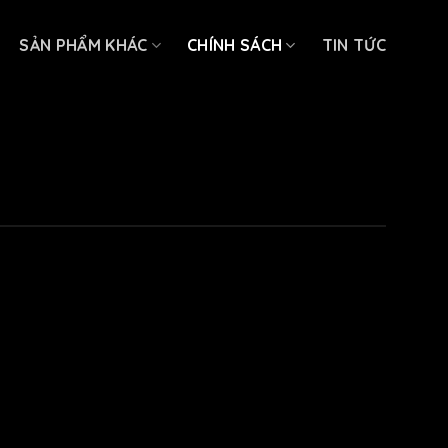
SẢN PHẨM KHÁC
CHÍNH SÁCH
TIN TỨC