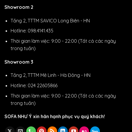
Showroom 2
Tầng 2, TTTM SAVICO Long Biên - HN
Hotline: 098.4141.435
Thời gian làm việc: 9:00 - 22:00 (Tất cả các ngày
trong tuần)
Showroom 3
Tầng 2, TTTM Mê Linh - Hà Đông - HN
Hotline: 024 22605866
Thời gian làm việc: 9:00 - 22:00 (Tất cả các ngày
trong tuần)
SOFA NHƯ Ý xin hân hạnh phục vụ quý khách!