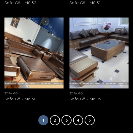
Sofa Gỗ – Mã 32
Sofa Gỗ – Mã 31
SOFA GỖ
SOFA GỖ
Sofa Gỗ – Mã 30
Sofa Gỗ – Mã 29
1
2
3
4