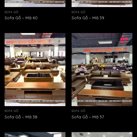
SOFA GỖ
SOFA GỖ
Sofa Gỗ – Mã 40
Sofa Gỗ – Mã 39
SOFA GỖ
SOFA GỖ
Sofa Gỗ – Mã 38
Sofa Gỗ – Mã 37