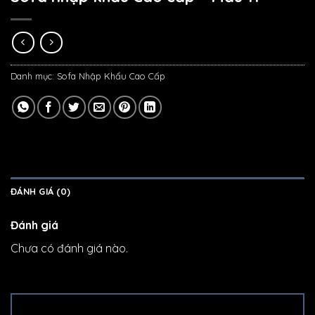
Danh mục:
Sofa Nhập Khẩu Cao Cấp
ĐÁNH GIÁ (0)
Đánh giá
Chưa có đánh giá nào.