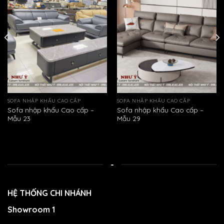
SOFA NHẬP KHẨU CAO CẤP
SOFA NHẬP KHẨU CAO CẤP
Sofa nhập khẩu Cao cấp –
Sofa nhập khẩu Cao cấp –
Mẫu 23
Mẫu 29
-
HỆ THỐNG CHI NHÁNH
Showroom 1