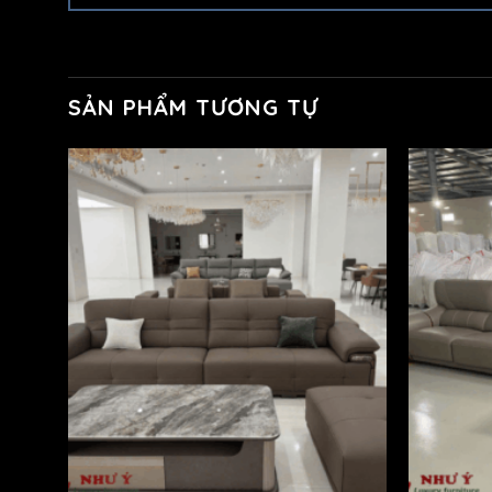
SẢN PHẨM TƯƠNG TỰ