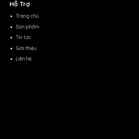
Hỗ Trợ
Trang chủ
Sản phẩm
Tin tức
Giới thiệu
Liên hệ