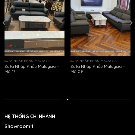
SOFA NHẬP KHẨU MALAYSIA
SOFA NHẬP KHẨU MALAYSIA
Sofa Nhập Khẩu Malaysia –
Sofa Nhập Khẩu Malaysia –
Mã 17
Mã 09
-
HỆ THỐNG CHI NHÁNH
Showroom 1