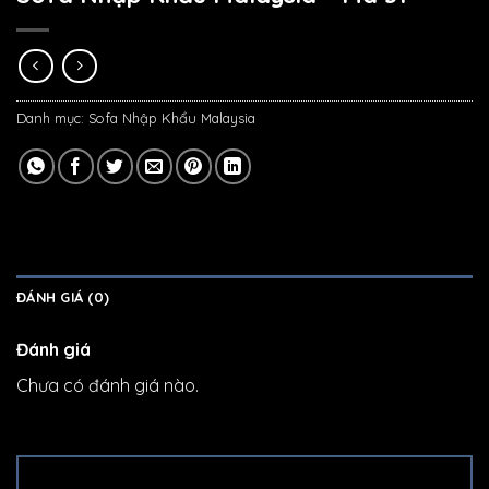
Danh mục:
Sofa Nhập Khẩu Malaysia
ĐÁNH GIÁ (0)
Đánh giá
Chưa có đánh giá nào.