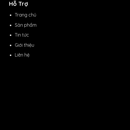
Hỗ Trợ
Trang chủ
Sản phẩm
Tin tức
Giới thiệu
Liên hệ