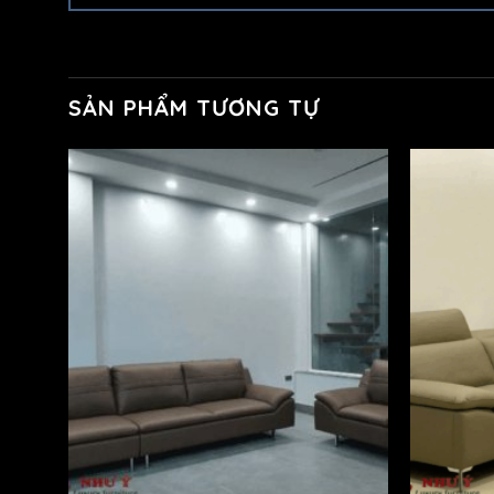
SẢN PHẨM TƯƠNG TỰ