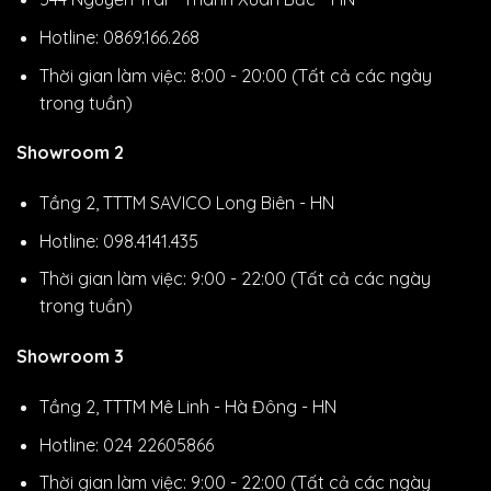
Hotline: 0869.166.268
Thời gian làm việc: 8:00 - 20:00 (Tất cả các ngày
trong tuần)
Showroom 2
Tầng 2, TTTM SAVICO Long Biên - HN
Hotline: 098.4141.435
Thời gian làm việc: 9:00 - 22:00 (Tất cả các ngày
trong tuần)
Showroom 3
Tầng 2, TTTM Mê Linh - Hà Đông - HN
Hotline: 024 22605866
Thời gian làm việc: 9:00 - 22:00 (Tất cả các ngày