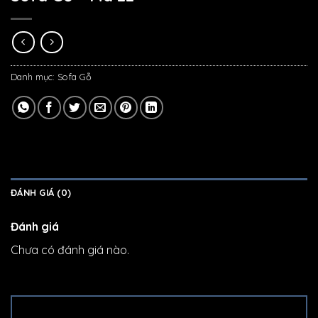
Danh mục:
Sofa Gỗ
ĐÁNH GIÁ (0)
Đánh giá
Chưa có đánh giá nào.