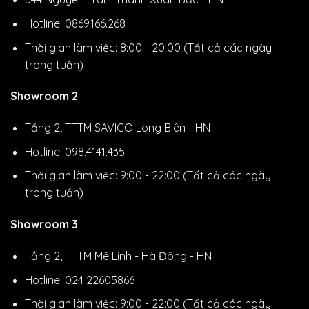
Hotline: 0869.166.268
Thời gian làm việc: 8:00 - 20:00 (Tất cả các ngày
trong tuần)
Showroom 2
Tầng 2, TTTM SAVICO Long Biên - HN
Hotline: 098.4141.435
Thời gian làm việc: 9:00 - 22:00 (Tất cả các ngày
trong tuần)
Showroom 3
Tầng 2, TTTM Mê Linh - Hà Đông - HN
Hotline: 024 22605866
Thời gian làm việc: 9:00 - 22:00 (Tất cả các ngày