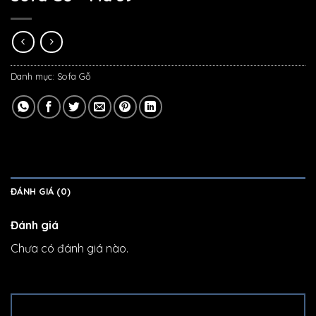
Danh mục:
Sofa Gỗ
ĐÁNH GIÁ (0)
Đánh giá
Chưa có đánh giá nào.