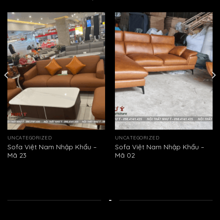
UNCATEGORIZED
UNCATEGORIZED
Sofa Việt Nam Nhập Khẩu –
Sofa Việt Nam Nhập Khẩu –
Mã 23
Mã 02
-