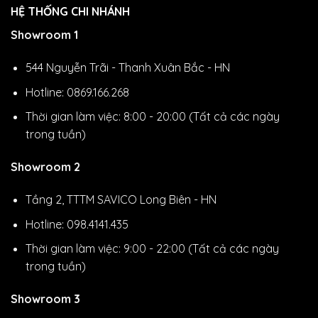
HỆ THỐNG CHI NHÁNH
Showroom 1
544 Nguyễn Trãi - Thanh Xuân Bắc - HN
Hotline: 0869.166.268
Thời gian làm việc: 8:00 - 20:00 (Tất cả các ngày
trong tuần)
Showroom 2
Tầng 2, TTTM SAVICO Long Biên - HN
Hotline: 098.4141.435
Thời gian làm việc: 9:00 - 22:00 (Tất cả các ngày
trong tuần)
Showroom 3