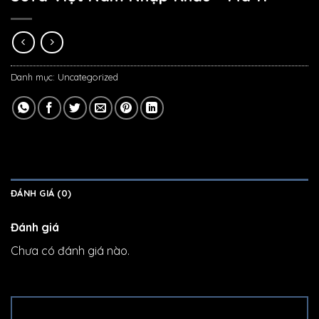
Danh mục:
Uncategorized
ĐÁNH GIÁ (0)
Đánh giá
Chưa có đánh giá nào.