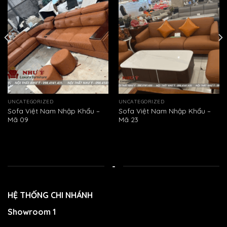
UNCATEGORIZED
UNCATEGORIZED
Sofa Việt Nam Nhập Khẩu –
Sofa Việt Nam Nhập Khẩu –
Mã 09
Mã 23
-
HỆ THỐNG CHI NHÁNH
Showroom 1