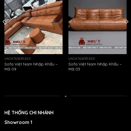
UNCATEGORIZED
UNCATEGORIZED
Sofa Việt Nam Nhập Khẩu –
Sofa Việt Nam Nhập Khẩu –
Mã 09
Mã 03
-
HỆ THỐNG CHI NHÁNH
Showroom 1