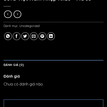
Danh mục:
Uncategorized
ĐÁNH GIÁ (0)
Đánh giá
Chưa có đánh giá nào.