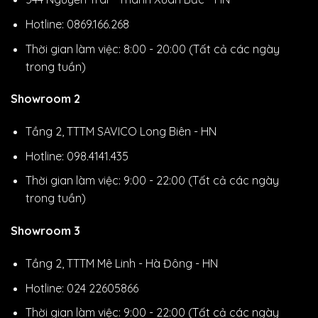
Hotline: 0869.166.268
Thời gian làm việc: 8:00 - 20:00 (Tất cả các ngày
trong tuần)
Showroom 2
Tầng 2, TTTM SAVICO Long Biên - HN
Hotline: 098.4141.435
Thời gian làm việc: 9:00 - 22:00 (Tất cả các ngày
trong tuần)
Showroom 3
Tầng 2, TTTM Mê Linh - Hà Đông - HN
Hotline: 024 22605866
Thời gian làm việc: 9:00 - 22:00 (Tất cả các ngày