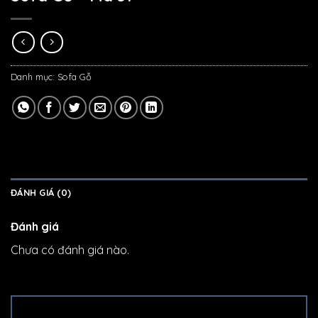
Danh mục:
Sofa Gỗ
ĐÁNH GIÁ (0)
Đánh giá
Chưa có đánh giá nào.